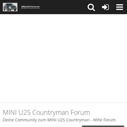
MINI U25 Countryman Forum
Deine Community zum MINI U25 Countryman - MINI Forum