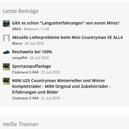
Letzte Beiträge
Gibt es schon "Langzeiterfahrungen" von euren Minis?
ARAD
Mittwoch, 11:40
Aktuelle Lieferprobleme beim Mini Countryman SE ALL4
Manni
29. Juli 2026
Reichweite bei 100%
minipiffi4
26. Juli 2026
Sportauspuffanlage
Clubmann S All4
25. Juli 2026
MINI U25 Countryman Winterreifen und Winter
Kompletträder - MINI Original und Zubehörräder -
Erfahrungen und Bilder
Clubmann S All4
22. Juli 2026
Heiße Themen