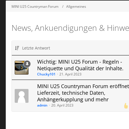
MINI U25 Countryman Forum
Allgemeines
News, Ankuendigungen & Hinwe
Letzte Antwort
Wichtig: MINI U25 Forum - Regeln -
Netiquette und Qualität der Inhalte.
Chucky101
21. April 2023
MINI U25 Countryman Forum eröffnet
Lieferzeit, technische Daten,
Anhängerkupplung und mehr
admin
20. April 2023