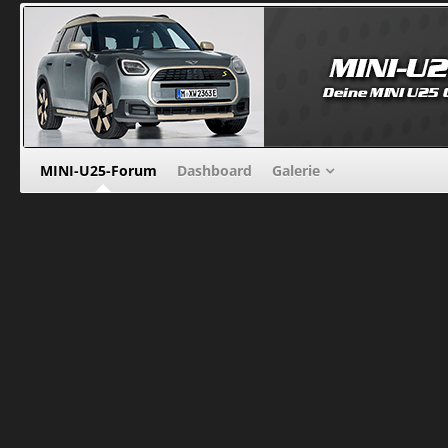
MINI-U25-Forum
Dashboard
Galerie