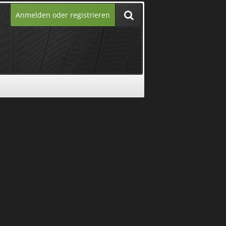
Anmelden oder registrieren