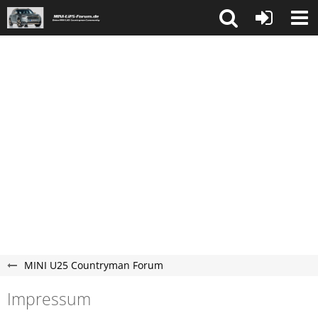
MINI U25 Countryman Forum
Impressum