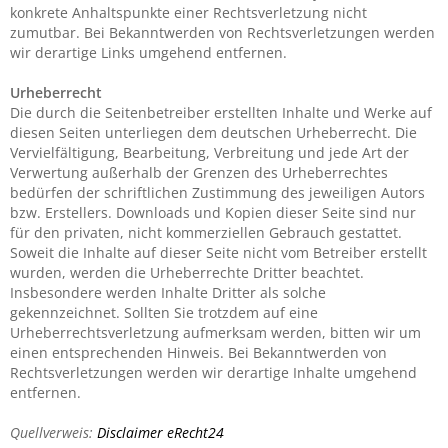
konkrete Anhaltspunkte einer Rechtsverletzung nicht
zumutbar. Bei Bekanntwerden von Rechtsverletzungen werden
wir derartige Links umgehend entfernen.
Urheberrecht
Die durch die Seitenbetreiber erstellten Inhalte und Werke auf
diesen Seiten unterliegen dem deutschen Urheberrecht. Die
Vervielfältigung, Bearbeitung, Verbreitung und jede Art der
Verwertung außerhalb der Grenzen des Urheberrechtes
bedürfen der schriftlichen Zustimmung des jeweiligen Autors
bzw. Erstellers. Downloads und Kopien dieser Seite sind nur
für den privaten, nicht kommerziellen Gebrauch gestattet.
Soweit die Inhalte auf dieser Seite nicht vom Betreiber erstellt
wurden, werden die Urheberrechte Dritter beachtet.
Insbesondere werden Inhalte Dritter als solche
gekennzeichnet. Sollten Sie trotzdem auf eine
Urheberrechtsverletzung aufmerksam werden, bitten wir um
einen entsprechenden Hinweis. Bei Bekanntwerden von
Rechtsverletzungen werden wir derartige Inhalte umgehend
entfernen.
Quellverweis:
Disclaimer eRecht24