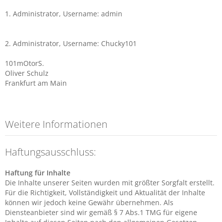
1. Administrator, Username: admin
2. Administrator, Username: Chucky101
101mOtorS.
Oliver Schulz
Frankfurt am Main
Weitere Informationen
Haftungsausschluss:
Haftung für Inhalte
Die Inhalte unserer Seiten wurden mit größter Sorgfalt erstellt.
Für die Richtigkeit, Vollständigkeit und Aktualität der Inhalte
können wir jedoch keine Gewähr übernehmen. Als
Diensteanbieter sind wir gemäß § 7 Abs.1 TMG für eigene