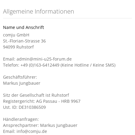
Allgemeine Informationen
Name und Anschrift
comju GmbH
St.-Florian-Strasse 36
94099 Ruhstorf
Email: admin@mini-u25-forum.de
Telefon: +49 (0)163-6412449 (Keine Hotline / Keine SMS)
Geschäftsführer:
Markus Jungbauer
Sitz der Gesellschaft ist Ruhstorf
Registergericht: AG Passau - HRB 9967
Ust. ID: DE310386509
Händleranfragen:
Ansprechpartner: Markus Jungbauer
Email: info@comju.de