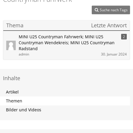
Suche nach Tags
Thema
Letzte Antwort
MINI U25 Countryman Fahrwerk; MINI U25
2
Countryman Wendekreis; MINI U25 Countryman
Radstand
admin
30. Januar 2024
Inhalte
Artikel
Themen
Bilder und Videos