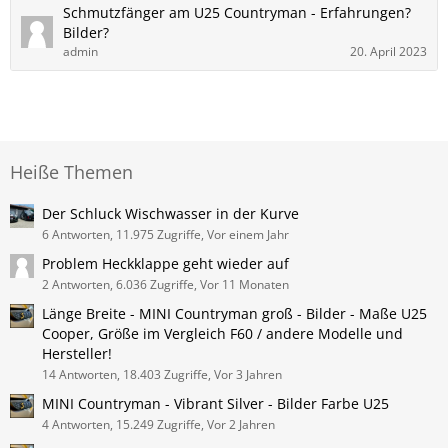
Schmutzfänger am U25 Countryman - Erfahrungen?
Bilder?
admin
20. April 2023
Heiße Themen
Der Schluck Wischwasser in der Kurve
6 Antworten, 11.975 Zugriffe, Vor einem Jahr
Problem Heckklappe geht wieder auf
2 Antworten, 6.036 Zugriffe, Vor 11 Monaten
Länge Breite - MINI Countryman groß - Bilder - Maße U25
Cooper, Größe im Vergleich F60 / andere Modelle und
Hersteller!
14 Antworten, 18.403 Zugriffe, Vor 3 Jahren
MINI Countryman - Vibrant Silver - Bilder Farbe U25
4 Antworten, 15.249 Zugriffe, Vor 2 Jahren