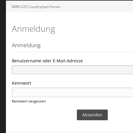
MINI U25 Countryman Forum
Anmeldung
Anmeldung
Benutzername oder E-Mail-Adresse
Kennwort
Kennwort vergessen