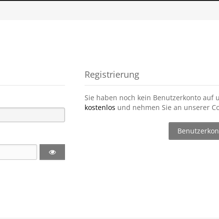
Registrierung
Sie haben noch kein Benutzerkonto auf 
kostenlos
und nehmen Sie an unserer Co
Benutzerkont