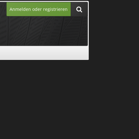
Anmelden oder registrieren