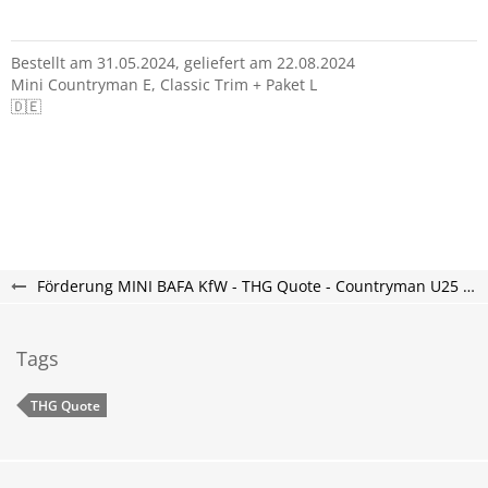
Bestellt am 31.05.2024, geliefert am 22.08.2024
Mini Countryman E, Classic Trim + Paket L
🇩🇪
Förderung MINI BAFA KfW - THG Quote - Countryman U25 Forum
Tags
THG Quote