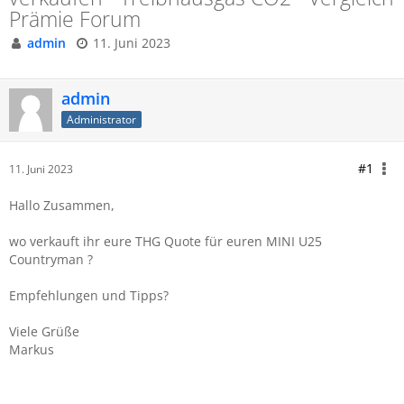
Prämie Forum
admin
11. Juni 2023
admin
Administrator
#1
11. Juni 2023
Hallo Zusammen,
wo verkauft ihr eure THG Quote für euren MINI U25
Countryman ?
Empfehlungen und Tipps?
Viele Grüße
Markus