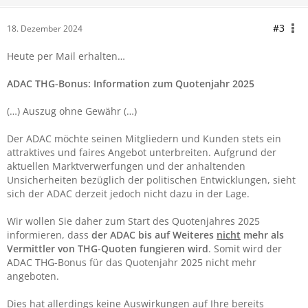
#3
18. Dezember 2024
Heute per Mail erhalten…
ADAC THG-Bonus: Information zum Quotenjahr 2025
(…) Auszug ohne Gewähr (…)
Der ADAC möchte seinen Mitgliedern und Kunden stets ein
attraktives und faires Angebot unterbreiten. Aufgrund der
aktuellen Marktverwerfungen und der anhaltenden
Unsicherheiten bezüglich der politischen Entwicklungen, sieht
sich der ADAC derzeit jedoch nicht dazu in der Lage.
Wir wollen Sie daher zum Start des Quotenjahres 2025
informieren, dass
der ADAC bis auf Weiteres
nicht
mehr als
Vermittler von THG-Quoten fungieren wird
. Somit wird der
ADAC THG-Bonus für das Quotenjahr 2025 nicht mehr
angeboten.
Dies hat allerdings keine Auswirkungen auf Ihre bereits