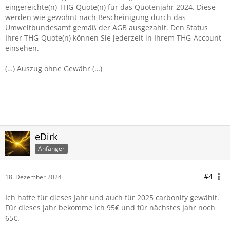
eingereichte(n) THG-Quote(n) für das Quotenjahr 2024. Diese
werden wie gewohnt nach Bescheinigung durch das
Umweltbundesamt gemäß der AGB ausgezahlt. Den Status
Ihrer THG-Quote(n) können Sie jederzeit in Ihrem THG-Account
einsehen.
(…) Auszug ohne Gewähr (…)
eDirk
Anfänger
#4
18. Dezember 2024
Ich hatte für dieses Jahr und auch für 2025 carbonify gewählt.
Für dieses Jahr bekomme ich 95€ und für nächstes Jahr noch
65€.