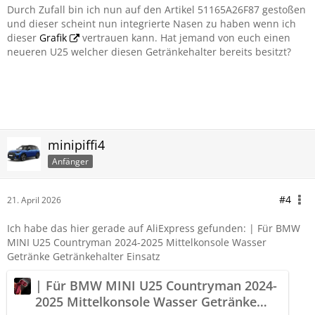
Durch Zufall bin ich nun auf den Artikel 51165A26F87 gestoßen
und dieser scheint nun integrierte Nasen zu haben wenn ich
dieser
Grafik
vertrauen kann. Hat jemand von euch einen
neueren U25 welcher diesen Getränkehalter bereits besitzt?
minipiffi4
Anfänger
#4
21. April 2026
Ich habe das hier gerade auf AliExpress gefunden: | Für BMW
MINI U25 Countryman 2024-2025 Mittelkonsole Wasser
Getränke Getränkehalter Einsatz
| Für BMW MINI U25 Countryman 2024-
2025 Mittelkonsole Wasser Getränke