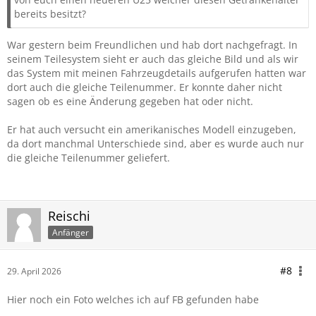
bereits besitzt?
War gestern beim Freundlichen und hab dort nachgefragt. In
seinem Teilesystem sieht er auch das gleiche Bild und als wir
das System mit meinen Fahrzeugdetails aufgerufen hatten war
dort auch die gleiche Teilenummer. Er konnte daher nicht
sagen ob es eine Änderung gegeben hat oder nicht.
Er hat auch versucht ein amerikanisches Modell einzugeben,
da dort manchmal Unterschiede sind, aber es wurde auch nur
die gleiche Teilenummer geliefert.
Reischi
Anfänger
#8
29. April 2026
Hier noch ein Foto welches ich auf FB gefunden habe