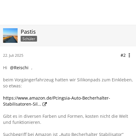
Pastis
Schüler
#2
22. Juli 2025
Hi
Reischi
,
beim Vorgängerfahrzeug hatten wir Silikonpads zum Einkleben,
so etwas:
https://www.amazon.de/Pcingsia-Auto-Becherhalter-
Stabilisatoren-Sil...
Gibt es in diversen Farben und Formen, kosten nicht die Welt
und funktionieren.
Suchbegriff bei Amazon ist „Auto Becherhalter Stabilisator“