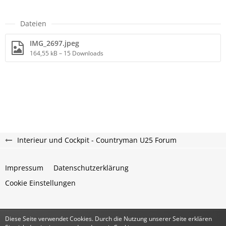
Dateien
IMG_2697.jpeg
164,55 kB – 15 Downloads
Interieur und Cockpit - Countryman U25 Forum
Impressum
Datenschutzerklärung
Cookie Einstellungen
Diese Seite verwendet Cookies. Durch die Nutzung unserer Seite erklären