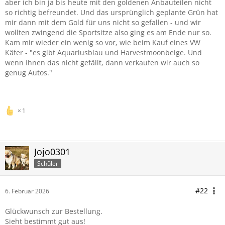
aber ich bin ja bis heute mit den goldenen Anbauteilen nicht
so richtig befreundet. Und das ursprünglich geplante Grün hat
mir dann mit dem Gold für uns nicht so gefallen - und wir
wollten zwingend die Sportsitze also ging es am Ende nur so.
Kam mir wieder ein wenig so vor, wie beim Kauf eines VW
Käfer - "es gibt Aquariusblau und Harvestmoonbeige. Und
wenn Ihnen das nicht gefällt, dann verkaufen wir auch so
genug Autos."
1
Jojo0301
Schüler
#22
6. Februar 2026
Glückwunsch zur Bestellung.
Sieht bestimmt gut aus!