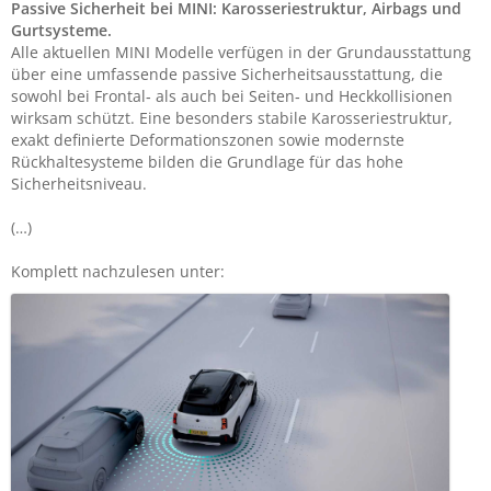
Passive Sicherheit bei MINI: Karosseriestruktur, Airbags und
Gurtsysteme.
Alle aktuellen MINI Modelle verfügen in der Grundausstattung
über eine umfassende passive Sicherheitsausstattung, die
sowohl bei Frontal‑ als auch bei Seiten‑ und Heckkollisionen
wirksam schützt. Eine besonders stabile Karosseriestruktur,
exakt definierte Deformationszonen sowie modernste
Rückhaltesysteme bilden die Grundlage für das hohe
Sicherheitsniveau.
(…)
Komplett nachzulesen unter: