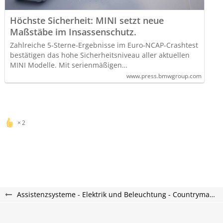
Höchste Sicherheit: MINI setzt neue
Maßstäbe im Insassenschutz.
Zahlreiche 5-Sterne-Ergebnisse im Euro-NCAP-Crashtest
bestätigen das hohe Sicherheitsniveau aller aktuellen
MINI Modelle. Mit serienmäßigen…
www.press.bmwgroup.com
2
Assistenzsysteme - Elektrik und Beleuchtung - Countryman U25 Forum