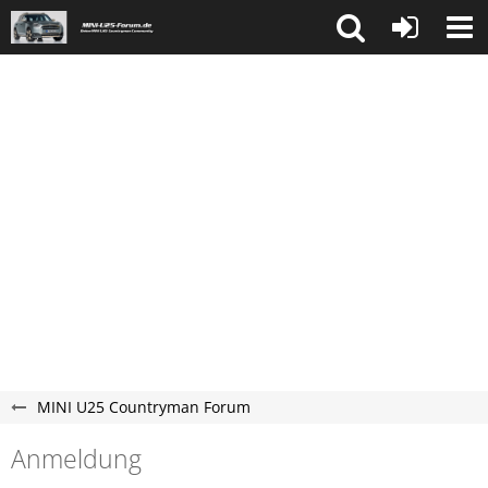
MINI U25 Countryman Forum
Anmeldung