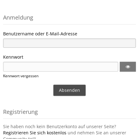
Anmeldung
Benutzername oder E-Mail-Adresse
Kennwort
Kennwort vergessen
Registrierung
Sie haben noch kein Benutzerkonto auf unserer Seite?
Registrieren Sie sich kostenlos
und nehmen Sie an unserer
Community teil!